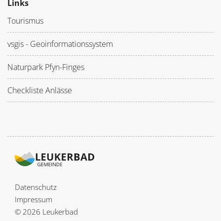
Links
Tourismus
vsgis - Geoinformationssystem
Naturpark Pfyn-Finges
Checkliste Anlässe
Datenschutz
Impressum
© 2026 Leukerbad