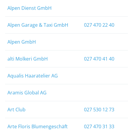
Alpen Dienst GmbH
Alpen Garage & Taxi GmbH
027 470 22 40
Alpen GmbH
alti Molkeri GmbH
027 470 41 40
Aqualis Haaratelier AG
Aramis Global AG
Art Club
027 530 12 73
Arte Floris Blumengeschäft
027 470 31 33