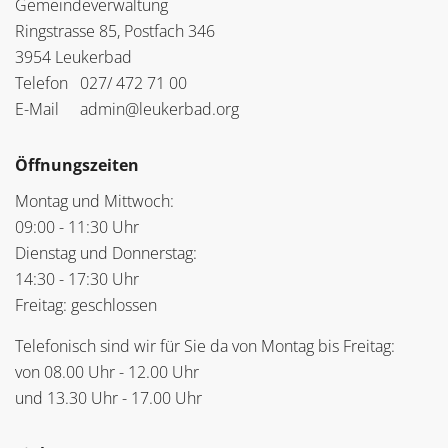
Gemeindeverwaltung
Ringstrasse 85, Postfach 346
3954 Leukerbad
Telefon
027/ 472 71 00
E-Mail
admin@leukerbad.org
Öffnungszeiten
Montag und Mittwoch:
09:00 - 11:30 Uhr
Dienstag und Donnerstag:
14:30 - 17:30 Uhr
Freitag: geschlossen
Telefonisch sind wir für Sie da von Montag bis Freitag:
von 08.00 Uhr - 12.00 Uhr
und 13.30 Uhr - 17.00 Uhr