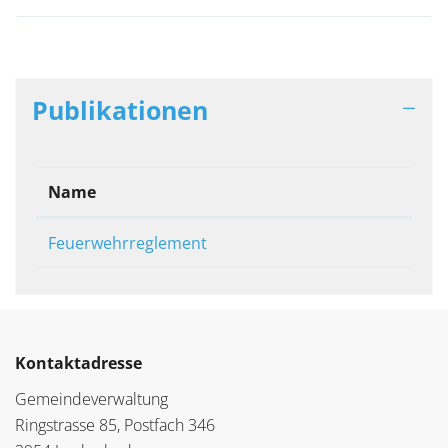
Publikationen
Name
Feuerwehrreglement
Kontaktadresse
Gemeindeverwaltung
Ringstrasse 85, Postfach 346