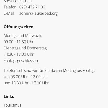
3954 Leukerbad
Telefon
027/ 472 71 00
E-Mail
admin@leukerbad.org
Öffnungszeiten
Montag und Mittwoch:
09:00 - 11:30 Uhr
Dienstag und Donnerstag:
14:30 - 17:30 Uhr
Freitag: geschlossen
Telefonisch sind wir für Sie da von Montag bis Freitag:
von 08.00 Uhr - 12.00 Uhr
und 13.30 Uhr - 17.00 Uhr
Links
Tourismus