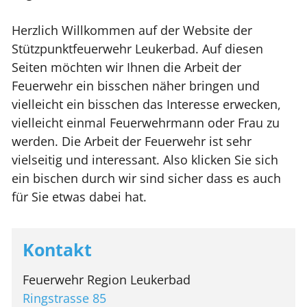
Herzlich Willkommen auf der Website der
Stützpunktfeuerwehr Leukerbad. Auf diesen
Seiten möchten wir Ihnen die Arbeit der
Feuerwehr ein bisschen näher bringen und
vielleicht ein bisschen das Interesse erwecken,
vielleicht einmal Feuerwehrmann oder Frau zu
werden. Die Arbeit der Feuerwehr ist sehr
vielseitig und interessant. Also klicken Sie sich
ein bischen durch wir sind sicher dass es auch
für Sie etwas dabei hat.
Kontakt
Feuerwehr Region Leukerbad
Ringstrasse 85