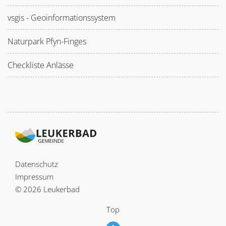
vsgis - Geoinformationssystem
Naturpark Pfyn-Finges
Checkliste Anlässe
Datenschutz
Impressum
© 2026 Leukerbad
Top