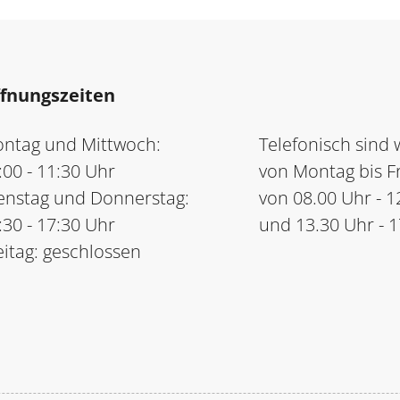
fnungszeiten
ntag und Mittwoch:
Telefonisch sind w
:00 - 11:30 Uhr
von Montag bis Fr
enstag und Donnerstag:
von 08.00 Uhr - 1
:30 - 17:30 Uhr
und 13.30 Uhr - 
eitag: geschlossen