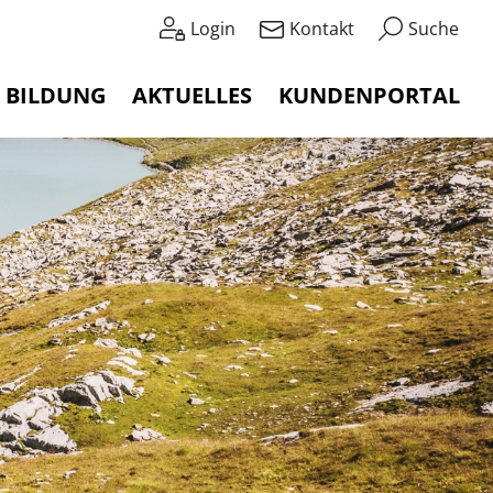
Login
Kontakt
Suche
BILDUNG
AKTUELLES
KUNDENPORTAL