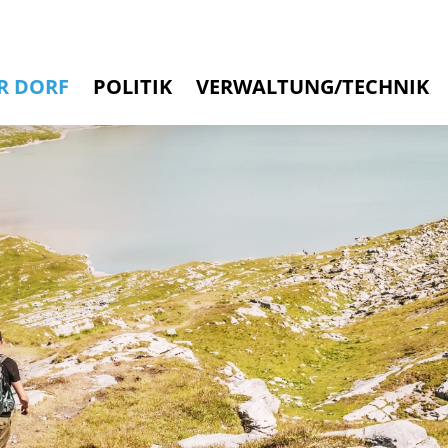
rbad
R DORF
POLITIK
VERWALTUNG/TECHNIK