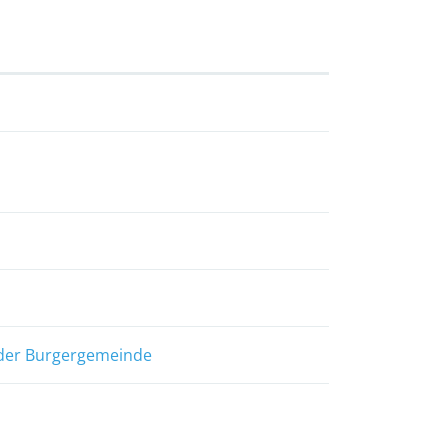
 der Burgergemeinde