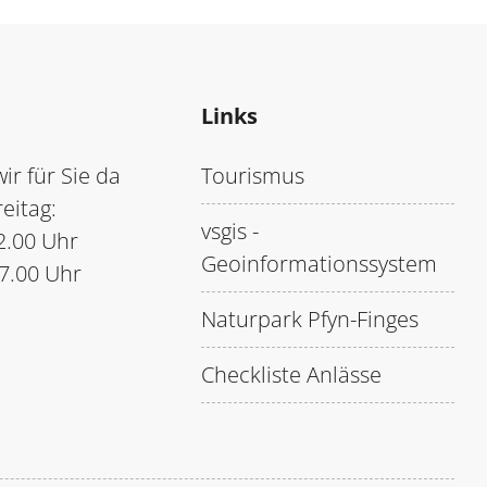
Links
ir für Sie da
Tourismus
eitag:
vsgis -
2.00 Uhr
Geoinformationssystem
17.00 Uhr
Naturpark Pfyn-Finges
Checkliste Anlässe