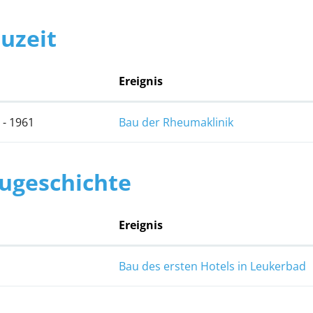
uzeit
Ereignis
 - 1961
Bau der Rheumaklinik
ugeschichte
Ereignis
Bau des ersten Hotels in Leukerbad