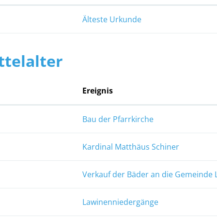
Älteste Urkunde
ttelalter
Ereignis
Bau der Pfarrkirche
Kardinal Matthäus Schiner
Verkauf der Bäder an die Gemeinde
Lawinenniedergänge