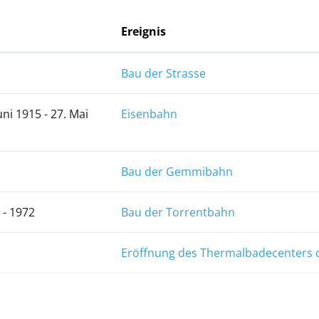
Ereignis
Bau der Strasse
uni 1915 - 27. Mai
Eisenbahn
Bau der Gemmibahn
 - 1972
Bau der Torrentbahn
Eröffnung des Thermalbadecenters