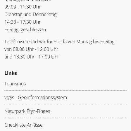
09:00 - 11:30 Uhr
Dienstag und Donnerstag:
14:30 - 17:30 Uhr
Freitag: geschlossen
Telefonisch sind wir für Sie da von Montag bis Freitag:
von 08.00 Uhr - 12.00 Uhr
und 13.30 Uhr - 17.00 Uhr
Links
Tourismus
vsgis - Geoinformationssystem
Naturpark Pfyn-Finges
Checkliste Anlässe