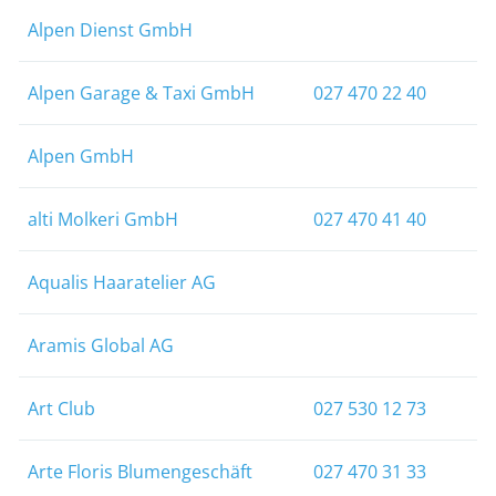
Alpen Dienst GmbH
Alpen Garage & Taxi GmbH
027 470 22 40
Alpen GmbH
alti Molkeri GmbH
027 470 41 40
Aqualis Haaratelier AG
Aramis Global AG
Art Club
027 530 12 73
Arte Floris Blumengeschäft
027 470 31 33