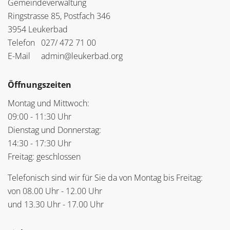
Gemeindeverwaltung
Ringstrasse 85, Postfach 346
3954 Leukerbad
Telefon
027/ 472 71 00
E-Mail
admin@leukerbad.org
Öffnungszeiten
Montag und Mittwoch:
09:00 - 11:30 Uhr
Dienstag und Donnerstag:
14:30 - 17:30 Uhr
Freitag: geschlossen
Telefonisch sind wir für Sie da von Montag bis Freitag:
von 08.00 Uhr - 12.00 Uhr
und 13.30 Uhr - 17.00 Uhr