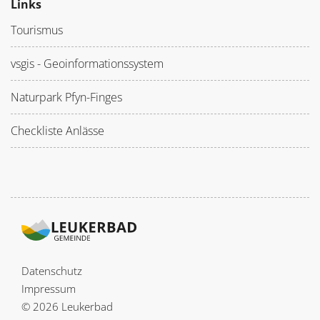
Links
Tourismus
vsgis - Geoinformationssystem
Naturpark Pfyn-Finges
Checkliste Anlässe
Datenschutz
Impressum
© 2026 Leukerbad