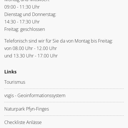
09:00 - 11:30 Uhr
Dienstag und Donnerstag:
14:30 - 17:30 Uhr
Freitag: geschlossen
Telefonisch sind wir für Sie da von Montag bis Freitag:
von 08.00 Uhr - 12.00 Uhr
und 13.30 Uhr - 17.00 Uhr
Links
Tourismus
vsgis - Geoinformationssystem
Naturpark Pfyn-Finges
Checkliste Anlässe