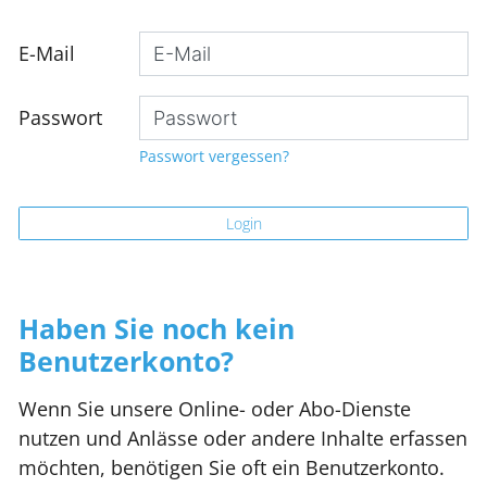
E-Mail
Passwort
Passwort vergessen?
Login
Haben Sie noch kein
Benutzerkonto?
Wenn Sie unsere Online- oder Abo-Dienste
nutzen und Anlässe oder andere Inhalte erfassen
möchten, benötigen Sie oft ein Benutzerkonto.