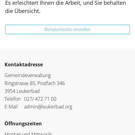
Es erleichtert Ihnen die Arbeit, und Sie behalten
die Übersicht.
Benutzerkonto erstellen
Kontaktadresse
Gemeindeverwaltung
Ringstrasse 85, Postfach 346
3954 Leukerbad
Telefon
027/ 472 71 00
E-Mail
admin@leukerbad.org
Öffnungszeiten
Montag und Mittwoch: