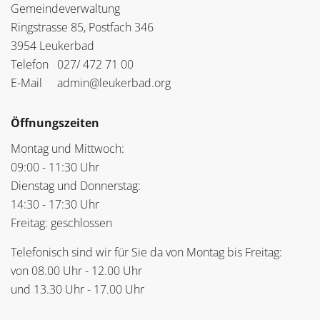
Gemeindeverwaltung
Ringstrasse 85, Postfach 346
3954 Leukerbad
Telefon
027/ 472 71 00
E-Mail
admin@leukerbad.org
Öffnungszeiten
Montag und Mittwoch:
09:00 - 11:30 Uhr
Dienstag und Donnerstag:
14:30 - 17:30 Uhr
Freitag: geschlossen
Telefonisch sind wir für Sie da von Montag bis Freitag:
von 08.00 Uhr - 12.00 Uhr
und 13.30 Uhr - 17.00 Uhr