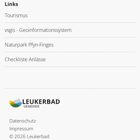
Links
Tourismus
vsgis - Geoinformationssystem
Naturpark Pfyn-Finges
Checkliste Anlässe
Datenschutz
Impressum
© 2026 Leukerbad