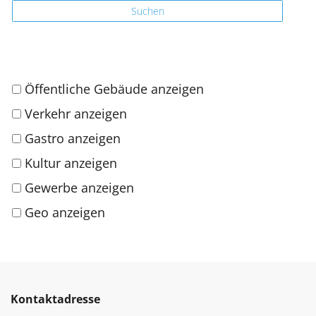
Suchen
Öffentliche Gebäude anzeigen
Verkehr anzeigen
Gastro anzeigen
Kultur anzeigen
Gewerbe anzeigen
Geo anzeigen
Kontaktadresse